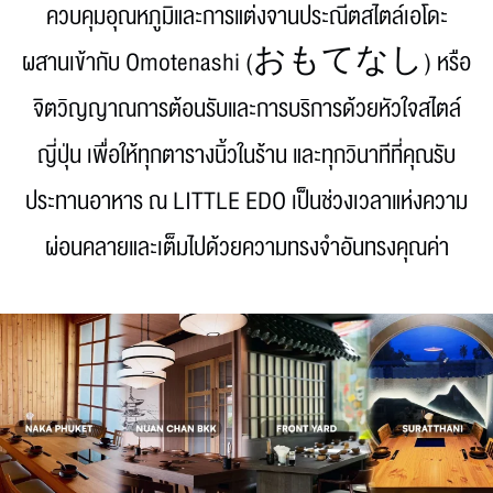
ควบคุมอุณหภูมิและการแต่งจานประณีตสไตล์เอโดะ
ผสานเข้ากับ Omotenashi (おもてなし) หรือ
จิตวิญญาณการต้อนรับและการบริการด้วยหัวใจสไตล์
ญี่ปุ่น เพื่อให้ทุกตารางนิ้วในร้าน และทุกวินาทีที่คุณรับ
ประทานอาหาร ณ LITTLE EDO เป็นช่วงเวลาแห่งความ
ผ่อนคลายและเต็มไปด้วยความทรงจำอันทรงคุณค่า